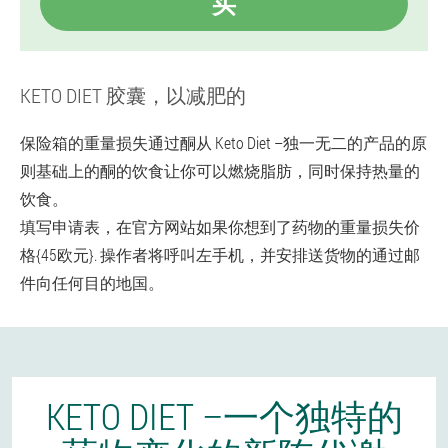
买
KETO DIET 胶囊，以减肥的
保险箱的重量损失通过酮从 Keto Diet –独一无二的产品的原
则基础上的酮的饮食让你可以燃烧脂肪，同时保持热量的
饮食。
填写申请表，在官方网站如果你想到了药物的重量损失价
格{45欧元}. 操作者将呼叫左手机，并安排送货物的通过邮
件向任何目的地国。
KETO DIET –一个独特的