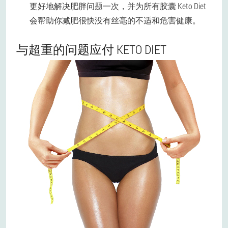
更好地解决肥胖问题一次，并为所有胶囊 Keto Diet
会帮助你减肥很快没有丝毫的不适和危害健康。
与超重的问题应付 KETO DIET