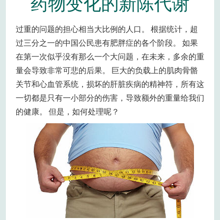
药物变化的新陈代谢
过重的问题的担心相当大比例的人口。 根据统计，超
过三分之一的中国公民患有肥胖症的各个阶段。 如果
在第一次似乎没有那么一个大问题，在未来，多余的重
量会导致非常可悲的后果。 巨大的负载上的肌肉骨骼
关节和心血管系统，损坏的肝脏疾病的精神符，所有这
一切都是只有一小部分的伤害，导致额外的重量给我们
的健康。 但是，如何处理呢？