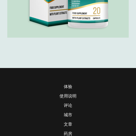
体验
使用说明
评论
城市
文章
药房