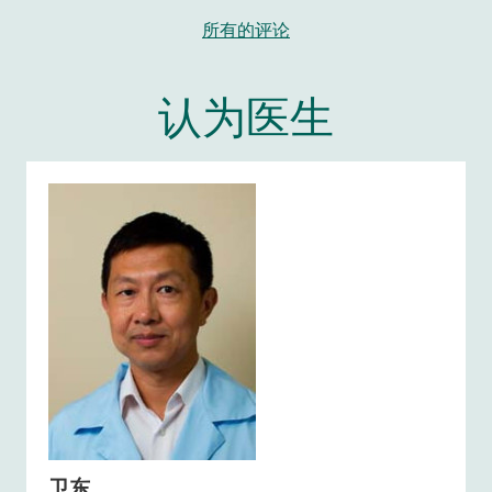
所有的评论
认为医生
卫东