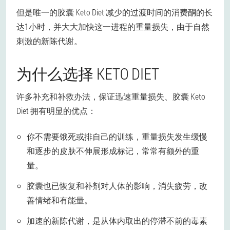
但是唯一的胶囊 Keto Diet 减少的过渡时间的消费酮的长
达1小时，并大大加快这一进程的重量损失，由于自然
刺激的新陈代谢。
为什么选择 KETO DIET
许多补充和补救办法，保证迅速重量损失、胶囊 Keto
Diet 拥有明显的优点：
你不需要饿死或排自己的训练，重量损失发生缓慢
和逐步的皮肤不伸展形成标记，常常有额外的重
量。
胶囊也已恢复和补剂对人体的影响，消失疲劳，改
善情绪和有能量。
加速的新陈代谢，是从体内取出的停滞不前的毒素