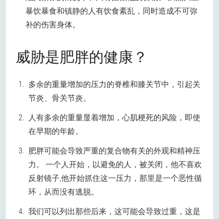
暴饮暴食和镇静的人有饮食紊乱，同时造成不可弥
补的伤害身体。
威胁是肥胖的健康？
多余的重量增加的压力的脊椎和膝关节中，引起关
节炎、骨关节炎。
人有多余的重量显着增加，心肌梗死的风险，即使
在早期的年龄。
肥胖可能会导致严重的复合物有关的外观和精神压
力。 一个人开始，以避免的人，被关闭，他不喜欢
反射镜子,他开始抓住这一压力，那里是一个恶性循
环，从而没有逃脱。
我们可以列出那些后来，这可能会导致过重，这是