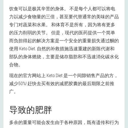
饮食可以是极其辛苦的身体。 不是每个人都可以将电
力以减少食物量的三倍，甚至要代替通常的美味的产品
专门对蔬菜和水果。 和体育不是所有，因为将有更多
的压力削弱的关节。 但是，现代的医药提供一个简单
而负担得起的解决方案是一个安全的重量损失通过酮的
使用 Keto Diet. 自然的补救措施迅速重建的新陈代谢和
部队的身体燃烧，主要是储存脂肪和不迅速消化碳水化
合物。
现在的官方网站上 Keto Diet 是一个间隙销售产品的方，
减少50%! 赶快去买有效的减肥胶囊的最后期限之前推
广。
导致的肥胖
多余的重量可能会发生由于各种原因，既有遗传和行为