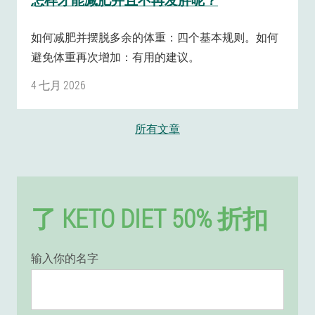
如何减肥并摆脱多余的体重：四个基本规则。如何
避免体重再次增加：有用的建议。
4 七月 2026
所有文章
了 KETO DIET 50% 折扣
输入你的名字