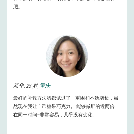
肥。
新华
, 28 岁,
重庆
最好的补救方法我都试过了，重困和不断增长，虽
然现在我让自己糖果巧克力。 能够减肥的近两倍，
在同一时间–非常容易，几乎没有变化。