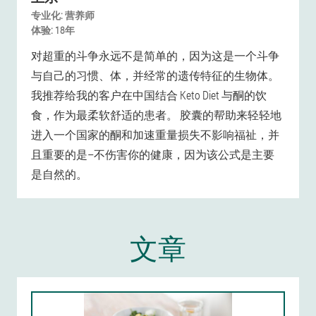
专业化:
营养师
体验:
18年
对超重的斗争永远不是简单的，因为这是一个斗争
与自己的习惯、体，并经常的遗传特征的生物体。
我推荐给我的客户在中国结合 Keto Diet 与酮的饮
食，作为最柔软舒适的患者。 胶囊的帮助来轻轻地
进入一个国家的酮和加速重量损失不影响福祉，并
且重要的是–不伤害你的健康，因为该公式是主要
是自然的。
文章