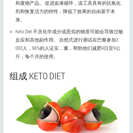
和废物产品。 促进血液循环，该工具具有的抗氧化
剂和恢复活力的特性，降低了效果的自由基于本
身。
Keto Diet 不含化学成分或恶劣的物质可能会导致过敏
反应和其他副作用。 自然式进行测试在巴黎参加3
000人，96%的人证实，囊，帮助他们减肥4日至9公
斤，每个月的使用。
组成 KETO DIET