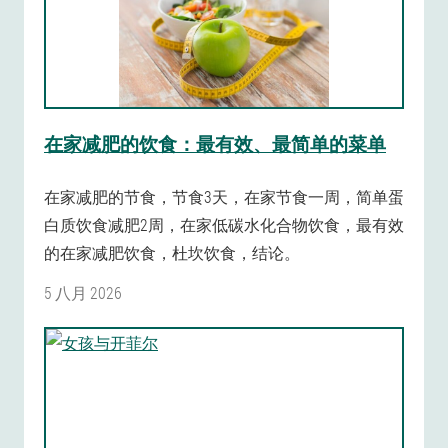
在家减肥的饮食：最有效、最简单的菜单
在家减肥的节食，节食3天，在家节食一周，简单蛋
白质饮食减肥2周，在家低碳水化合物饮食，最有效
的在家减肥饮食，杜坎饮食，结论。
5 八月 2026